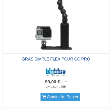
BRAS SIMPLE FLEX POUR GO PRO
99,00 €
TTC
Livraison : 48H
Ajouter Au Panier