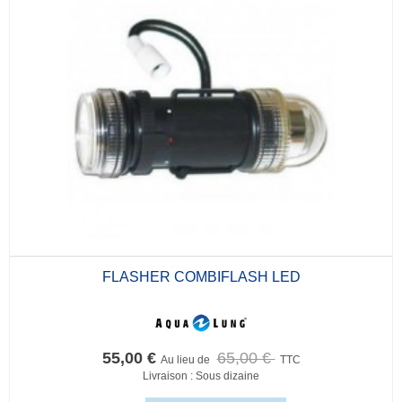
FLASHER COMBIFLASH LED
55,00 €
65,00 €
Au lieu de
TTC
Livraison : Sous dizaine