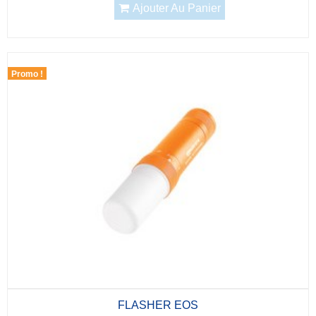
Ajouter Au Panier
Promo !
FLASHER EOS