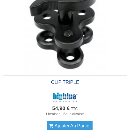
CLIP TRIPLE
54,90 €
TTC
Livraison : Sous dizaine
Ajouter Au Panier