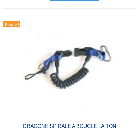
Promo !
DRAGONE SPIRALE A BOUCLE LAITON