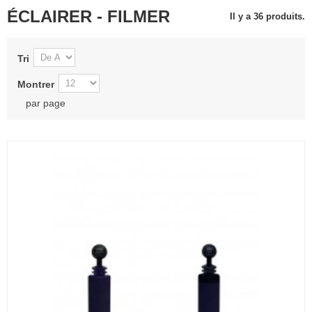
ÉCLAIRER - FILMER
Il y a 36 produits.
Tri
Montrer
par page