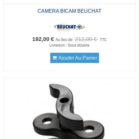
CAMERA BICAM BEUCHAT
192,00 €
212,00 €
Au lieu de
TTC
Livraison : Sous dizaine
Ajouter Au Panier