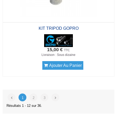
KIT TRIPOD GOPRO
15,00 €
TTC
Livraison : Sous dizaine
Ajouter Au Panier
1
2
3
Résultats 1 - 12 sur 36.