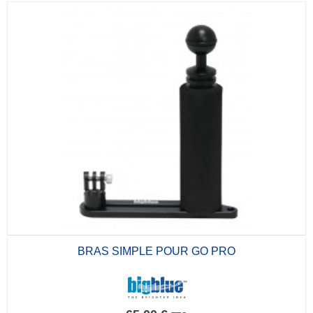
BRAS SIMPLE POUR GO PRO