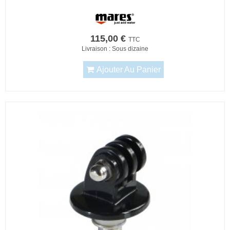
115,00 €
TTC
Livraison : Sous dizaine
Ajouter Au Panier