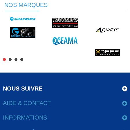
NOS MARQUES
NOUS SUIVRE
AIDE & CONTACT
INFORMATIONS