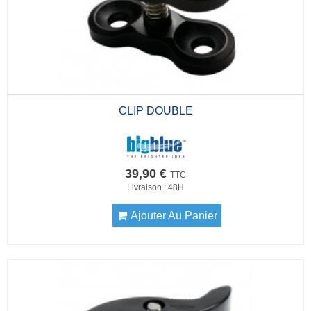
CLIP DOUBLE
39,90 €
TTC
Livraison : 48H
Ajouter Au Panier