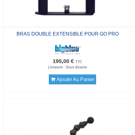
BRAS DOUBLE EXTENSIBLE POUR GO PRO
195,00 €
TTC
Livraison : Sous dizaine
Ajouter Au Panier