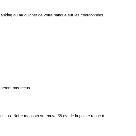
Banking ou au guichet de votre banque sur les coordonnées
 seront pas reçus.
essus. Notre magasin se trouve 35 av. de la pointe rouge à