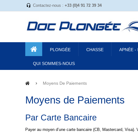
Contactez-nous :
+33 (0)4 91 72 39 34
PLONGÉE
CHASSE
APNÉE -
QUI SOMMES-NOUS
Moyens De Paiements
Moyens de Paiements
Par Carte Bancaire
Payer au moyen d’une carte bancaire (CB, Mastercard, Visa). V