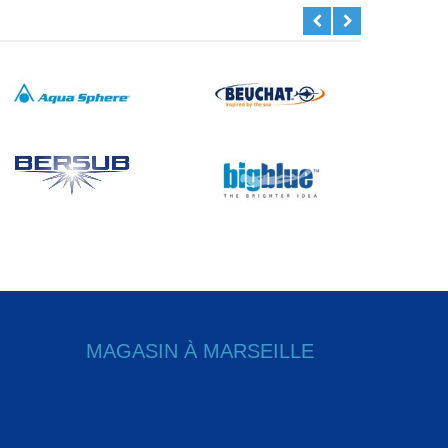
MAGASIN À MARSEILLE