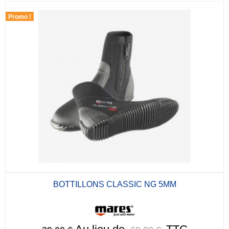
Promo !
BOTTILLONS CLASSIC NG 5MM