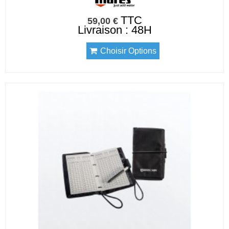
TTC
59,00 €
Livraison : 48H
Choisir Options