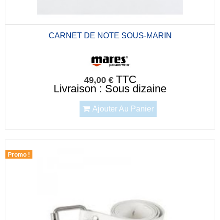
CARNET DE NOTE SOUS-MARIN
TTC
49,00 €
Livraison : Sous dizaine
Ajouter Au Panier
Promo !