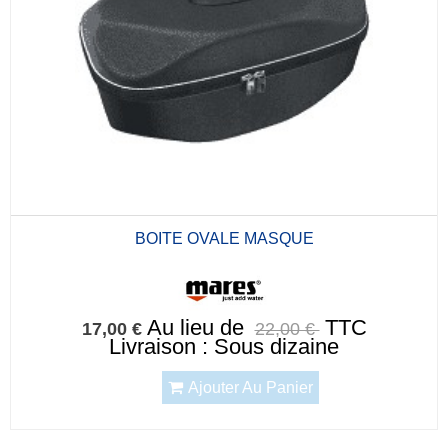
BOITE OVALE MASQUE
Au lieu de
TTC
17,00 €
22,00 €
Livraison : Sous dizaine
Ajouter Au Panier