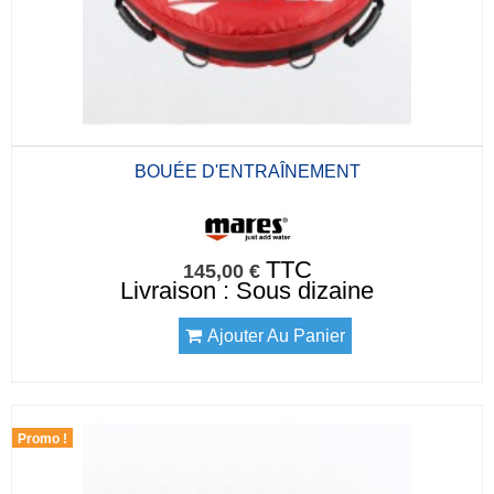
BOUÉE D'ENTRAÎNEMENT
TTC
145,00 €
Livraison : Sous dizaine
Ajouter Au Panier
Promo !