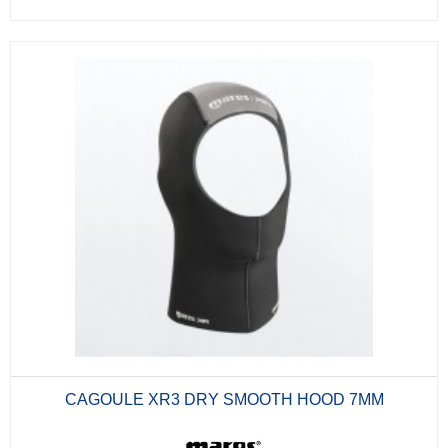
CAGOULE XR3 DRY SMOOTH HOOD 7MM