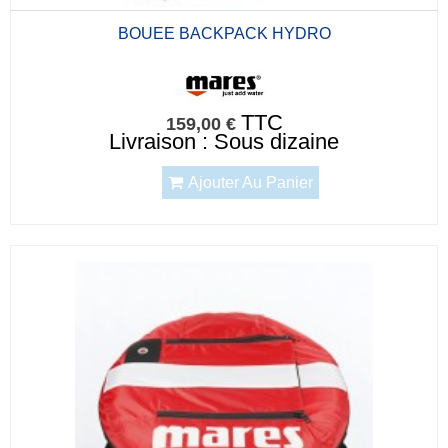
BOUEE BACKPACK HYDRO
TTC
159,00 €
Livraison : Sous dizaine
Ajouter Au Panier