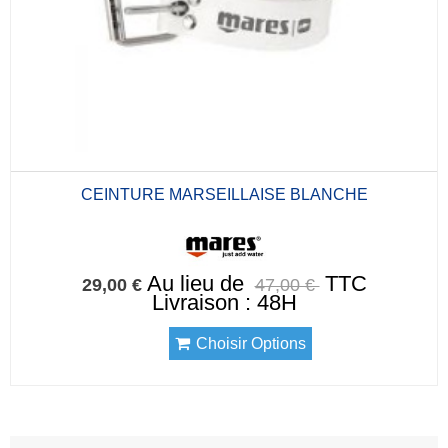
CEINTURE MARSEILLAISE BLANCHE
Au lieu de
TTC
29,00 €
47,00 €
Livraison : 48H
Choisir Options