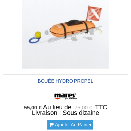
BOUÉE HYDRO PROPEL
Au lieu de
TTC
55,00 €
75,00 €
Livraison : Sous dizaine
Ajouter Au Panier