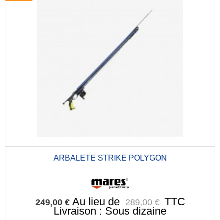
ARBALETE STRIKE POLYGON
Au lieu de
TTC
249,00 €
289,00 €
Livraison : Sous dizaine