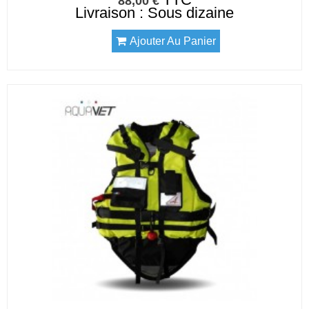
88,00 €
Livraison : Sous dizaine
Ajouter Au Panier