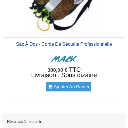
Sac À Dos - Corde De Sécurité Professionnelle
TTC
380,00 €
Livraison : Sous dizaine
Ajouter Au Panier
Résultats 1 - 5 sur 5.