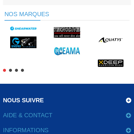
NOS MARQUES
NOUS SUIVRE
AIDE & CONTACT
INFORMATIONS