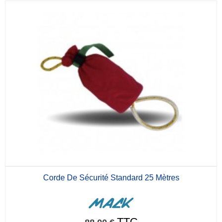
Corde De Sécurité Standard 25 Mètres
TTC