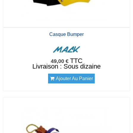
Casque Bumper
TTC
49,00 €
Livraison : Sous dizaine
Ajouter Au Panier