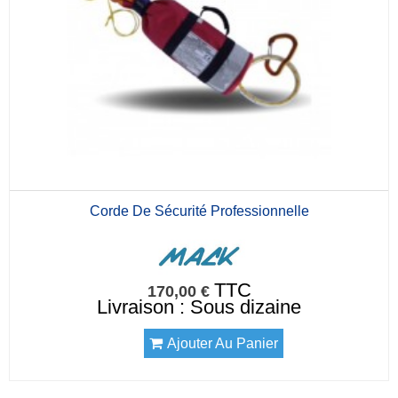
Corde De Sécurité Professionnelle
TTC
170,00 €
Livraison : Sous dizaine
Ajouter Au Panier