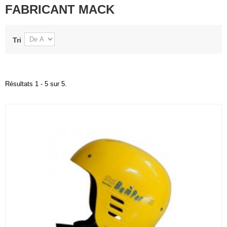
FABRICANT MACK
Tri
Résultats 1 - 5 sur 5.