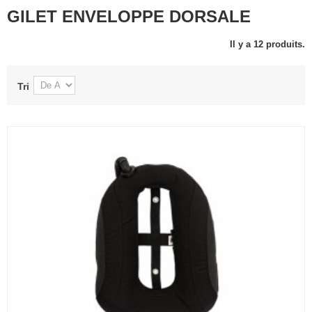
GILET ENVELOPPE DORSALE
Il y a 12 produits.
Tri