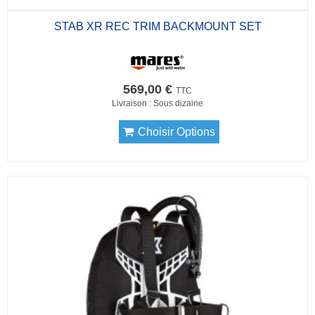
STAB XR REC TRIM BACKMOUNT SET
569,00 €
TTC
Livraison : Sous dizaine
Choisir Options