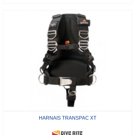
HARNAIS TRANSPAC XT