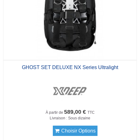
GHOST SET DELUXE NX Series Ultralight
589,00 €
À partir de
TTC
Livraison : Sous dizaine
Choisir Options