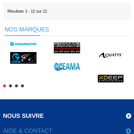
Résultats 1 - 12 sur 12.
NOS MARQUES
NOUS SUIVRE
AIDE & CONTACT