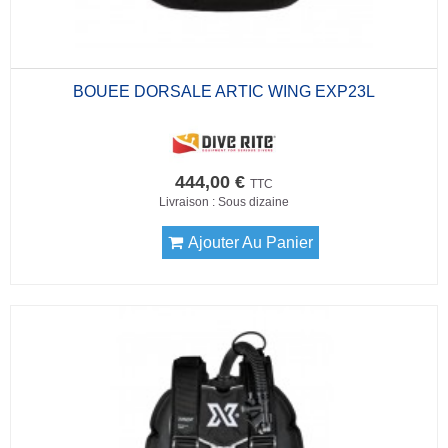
BOUEE DORSALE ARTIC WING EXP23L
444,00 €
TTC
Livraison : Sous dizaine
Ajouter Au Panier