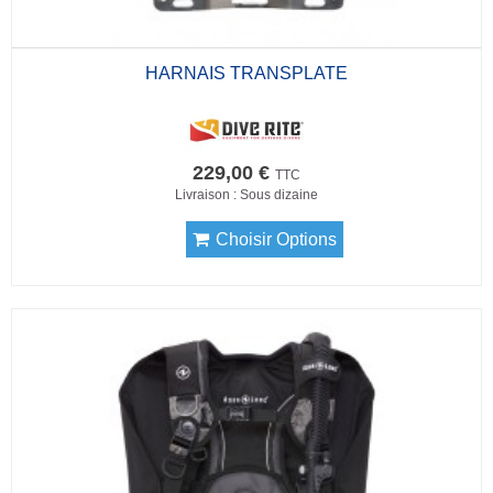
HARNAIS TRANSPLATE
229,00 €
TTC
Livraison : Sous dizaine
Choisir Options