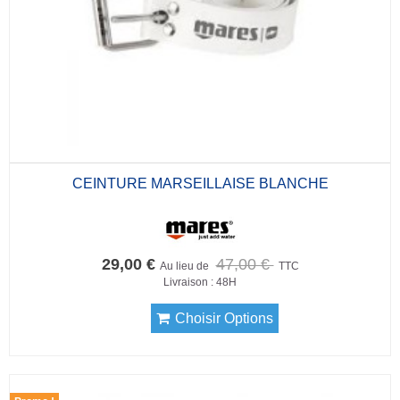
CEINTURE MARSEILLAISE BLANCHE
29,00 €
47,00 €
Au lieu de
TTC
Livraison : 48H
Choisir Options