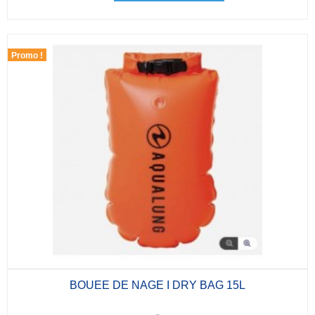
Promo !
BOUEE DE NAGE I DRY BAG 15L