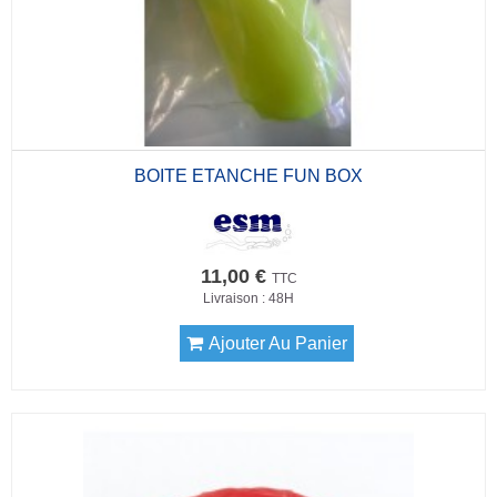
BOITE ETANCHE FUN BOX
11,00 €
TTC
Livraison : 48H
Ajouter Au Panier