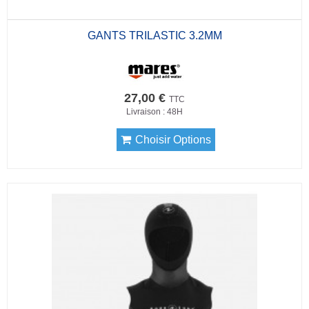
GANTS TRILASTIC 3.2MM
27,00 €
TTC
Livraison : 48H
Choisir Options