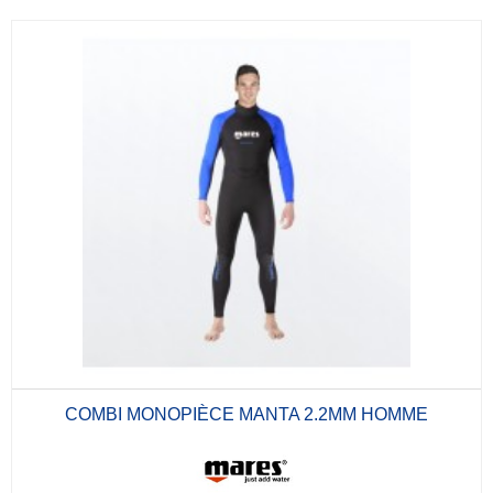
COMBI MONOPIÈCE MANTA 2.2MM HOMME