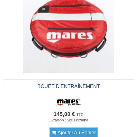
BOUÉE D'ENTRAÎNEMENT
145,00 €
TTC
Livraison : Sous dizaine
Ajouter Au Panier