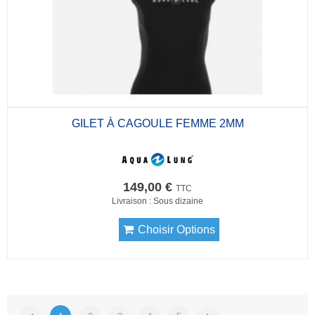
GILET À CAGOULE FEMME 2MM
149,00 €
TTC
Livraison : Sous dizaine
Choisir Options