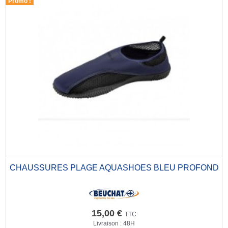
Promo !
CHAUSSURES PLAGE AQUASHOES BLEU PROFOND
15,00 €
TTC
Livraison : 48H