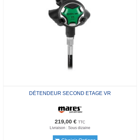
DÉTENDEUR SECOND ETAGE VR
219,00 €
TTC
Livraison : Sous dizaine