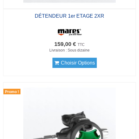
DÉTENDEUR 1er ETAGE 2XR
159,00 €
TTC
Livraison : Sous dizaine
Choisir Options
Promo !