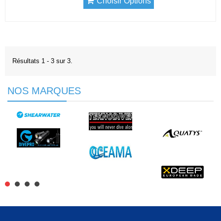
Choisir Options
Résultats 1 - 3 sur 3.
NOS MARQUES