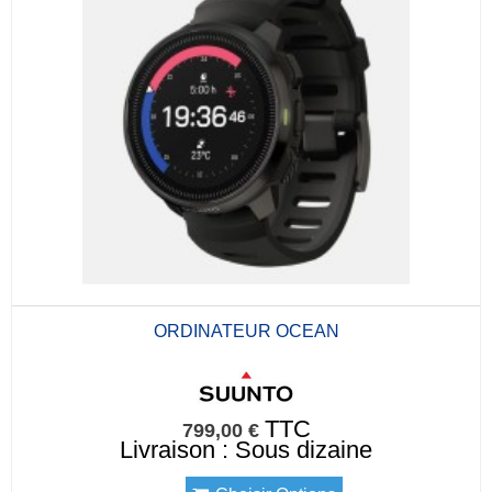
ORDINATEUR OCEAN
TTC
799,00 €
Livraison : Sous dizaine