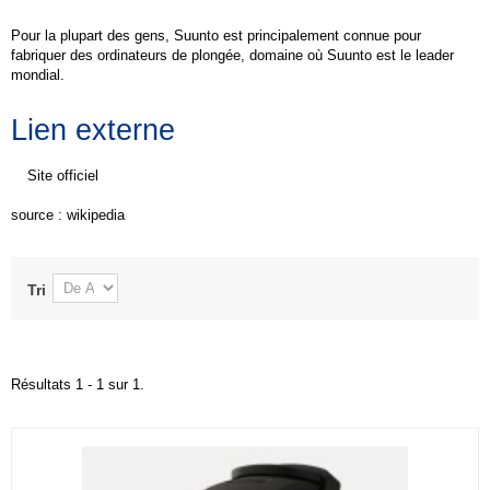
Pour la plupart des gens, Suunto est principalement connue pour
fabriquer des ordinateurs de plongée, domaine où Suunto est le leader
mondial.
Lien externe
Site officiel
source :
wikipedia
Tri
Résultats 1 - 1 sur 1.