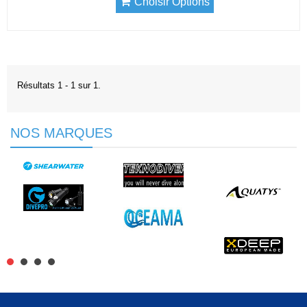
Choisir Options
Résultats 1 - 1 sur 1.
NOS MARQUES