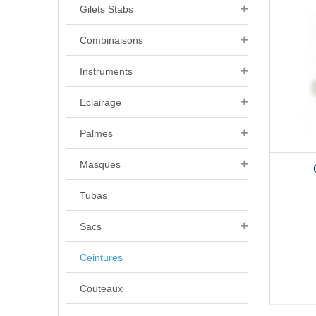
Gilets Stabs
Combinaisons
Instruments
Eclairage
Palmes
Masques
Tubas
Sacs
Ceintures
Couteaux