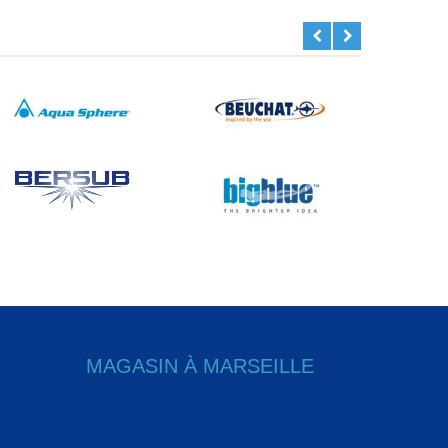
MAGASIN À MARSEILLE