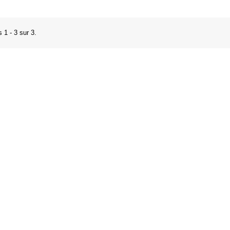
 1 - 3 sur 3.