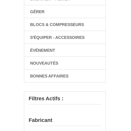
GÉRER
BLOCS & COMPRESSEURS
S'ÉQUIPER - ACCESSOIRES
ÉVÉNEMENT
NOUVEAUTÉS
BONNES AFFAIRES
Filtres Actifs :
Fabricant