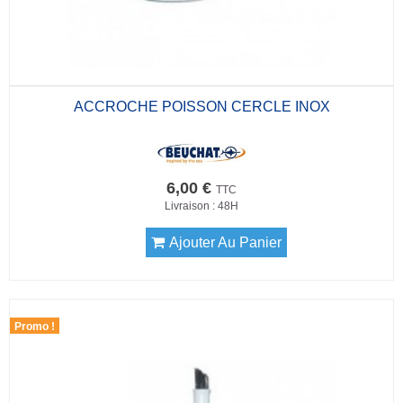
ACCROCHE POISSON CERCLE INOX
6,00 €
TTC
Livraison : 48H
Ajouter Au Panier
Promo !