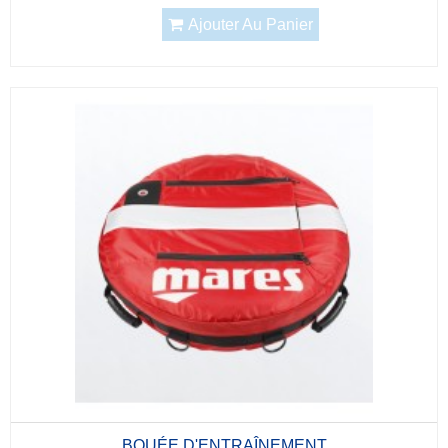
Ajouter Au Panier
BOUÉE D'ENTRAÎNEMENT