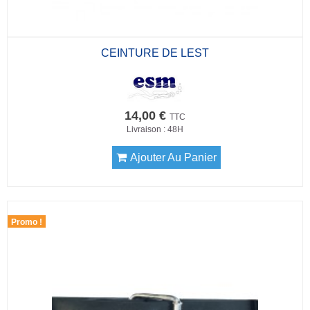
CEINTURE DE LEST
14,00 €
TTC
Livraison : 48H
Ajouter Au Panier
Promo !