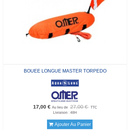
BOUEE LONGUE MASTER TORPEDO
17,00 €
27,00 €
Au lieu de
TTC
Livraison : 48H
Ajouter Au Panier