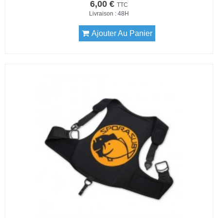
6,00 €
TTC
Livraison : 48H
Ajouter Au Panier