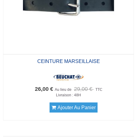
CEINTURE MARSEILLAISE
26,00 €
29,00 €
Au lieu de
TTC
Livraison : 48H
Ajouter Au Panier