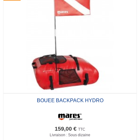
BOUEE BACKPACK HYDRO
159,00 €
TTC
Livraison : Sous dizaine