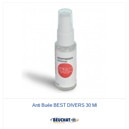
Anti Buée BEST DIVERS 30 Ml