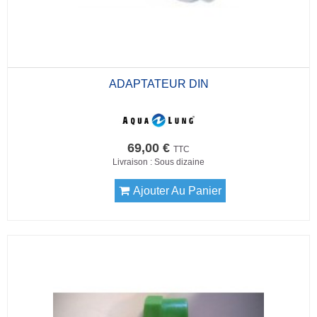
ADAPTATEUR DIN
69,00 €
TTC
Livraison : Sous dizaine
Ajouter Au Panier