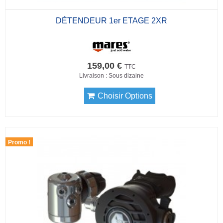
DÉTENDEUR 1er ETAGE 2XR
159,00 €
TTC
Livraison : Sous dizaine
Choisir Options
Promo !