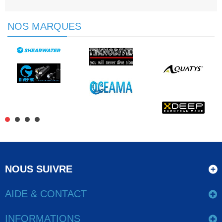
NOS MARQUES
NOUS SUIVRE
AIDE & CONTACT
INFORMATIONS