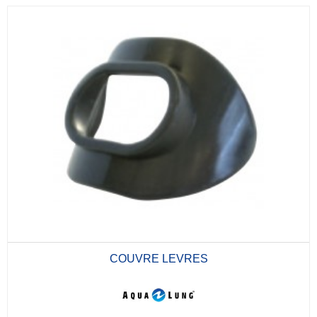
COUVRE LEVRES