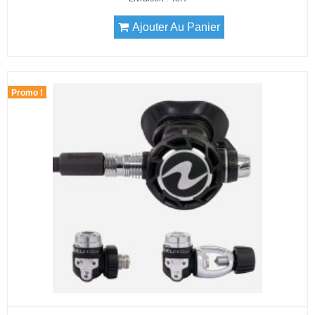
Ajouter Au Panier
Promo !