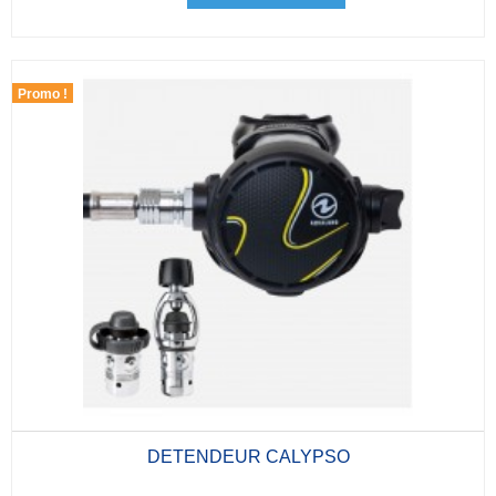
Promo !
DETENDEUR CALYPSO