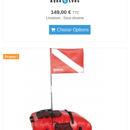
149,00 €
TTC
Livraison : Sous dizaine
Choisir Options
Promo !