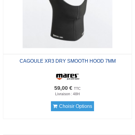
CAGOULE XR3 DRY SMOOTH HOOD 7MM
59,00 €
TTC
Livraison : 48H
Choisir Options