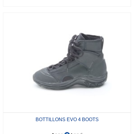
BOTTILLONS EVO 4 BOOTS