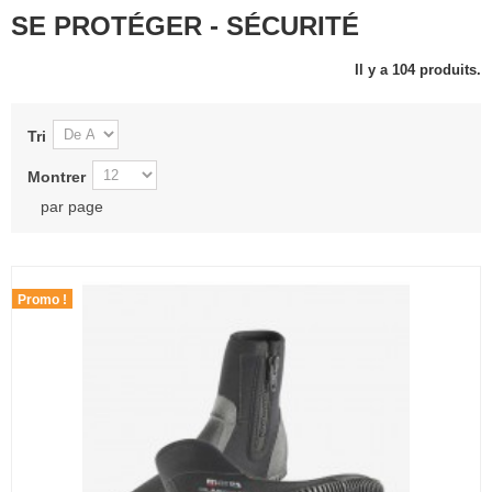
SE PROTÉGER - SÉCURITÉ
Il y a 104 produits.
Tri
Montrer
par page
Promo !