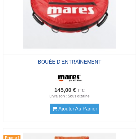
BOUÉE D'ENTRAÎNEMENT
145,00 €
TTC
Livraison : Sous dizaine
Ajouter Au Panier
Promo !