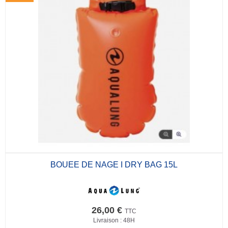
BOUEE DE NAGE I DRY BAG 15L
26,00 €
TTC
Livraison : 48H