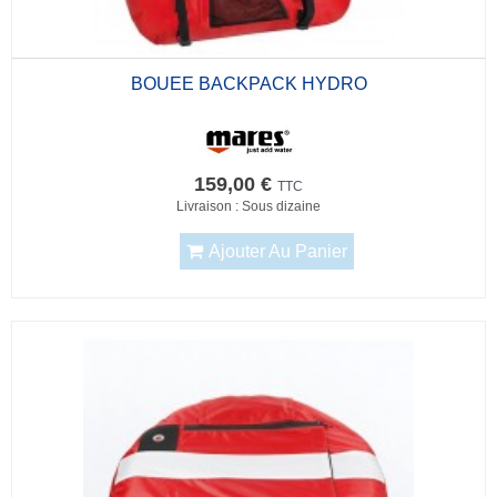
BOUEE BACKPACK HYDRO
159,00 €
TTC
Livraison : Sous dizaine
Ajouter Au Panier