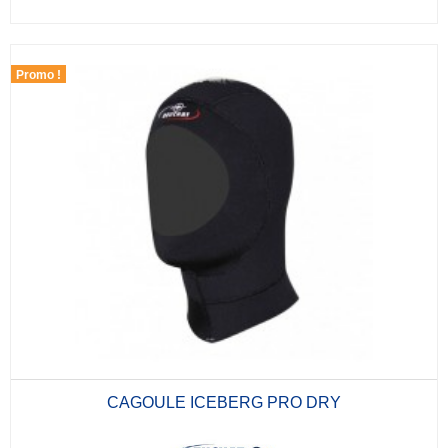
Promo !
CAGOULE ICEBERG PRO DRY