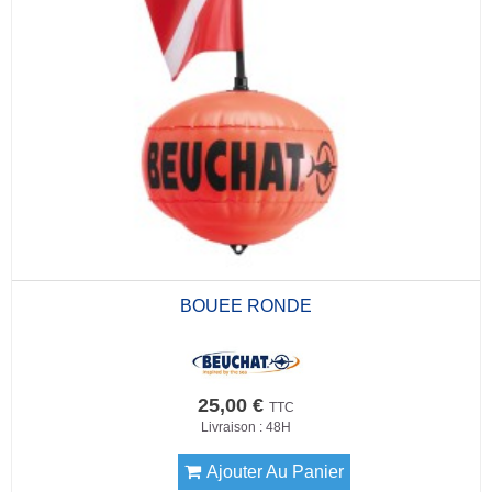
BOUEE RONDE
25,00 €
TTC
Livraison : 48H
Ajouter Au Panier