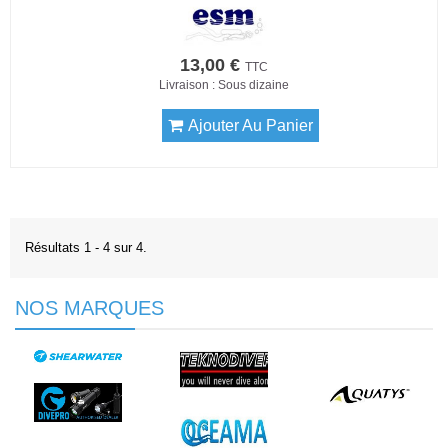
13,00 €
TTC
Livraison : Sous dizaine
Ajouter Au Panier
Résultats 1 - 4 sur 4.
NOS MARQUES