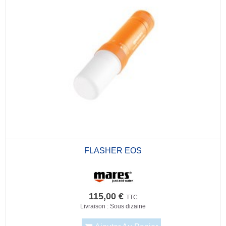
FLASHER EOS
115,00 €
TTC
Livraison : Sous dizaine