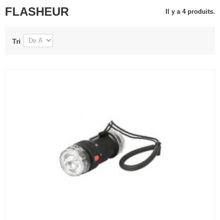
FLASHEUR
Il y a 4 produits.
Tri