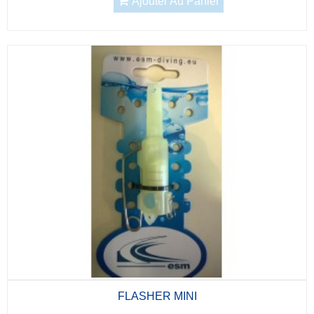
Ajouter Au Panier
FLASHER MINI