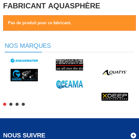
FABRICANT AQUASPHÈRE
Pas de produit pour ce fabricant.
NOS MARQUES
NOUS SUIVRE