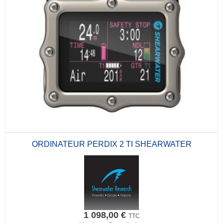
ORDINATEUR PERDIX 2 TI SHEARWATER
1 098,00 €
TTC