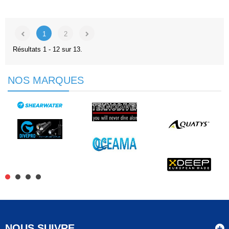
1
2
Résultats 1 - 12 sur 13.
NOS MARQUES
NOUS SUIVRE