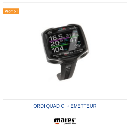
Promo !
ORDI QUAD CI + EMETTEUR