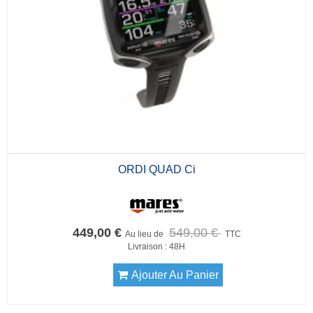
ORDI QUAD Ci
449,00 €
549,00 €
Au lieu de
TTC
Livraison : 48H
Ajouter Au Panier