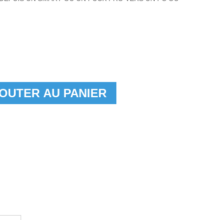
OUTER AU PANIER