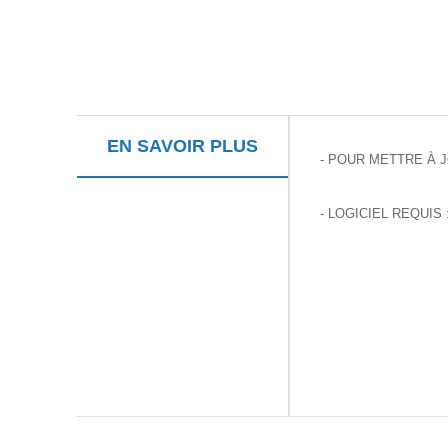
EN SAVOIR PLUS
- POUR METTRE À 
- LOGICIEL REQUIS