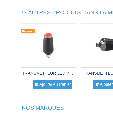
13 AUTRES PRODUITS DANS LA M
Promo !
TRANSMETTEUR LED POUR GENIUS /SMART AIR
Ajouter Au Panier
Ajouter
NOS MARQUES