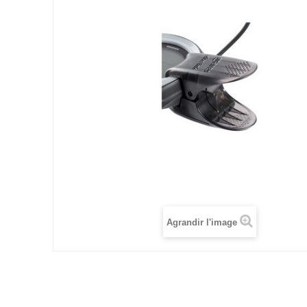
Agrandir l'image