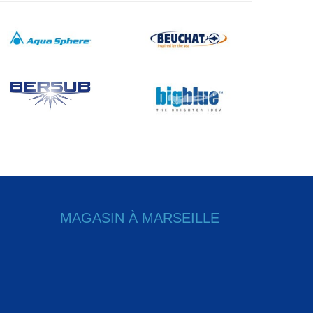
MAGASIN À MARSEILLE