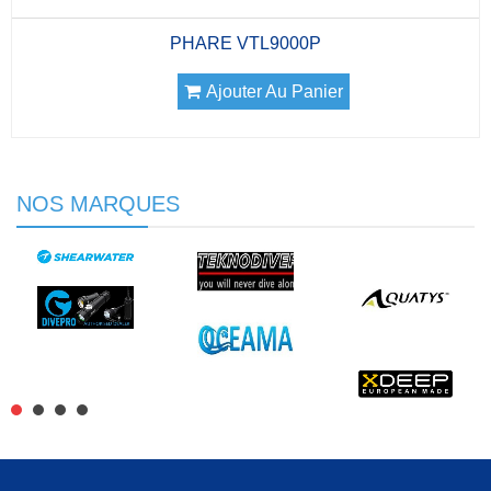
PHARE VTL9000P
Ajouter Au Panier
NOS MARQUES