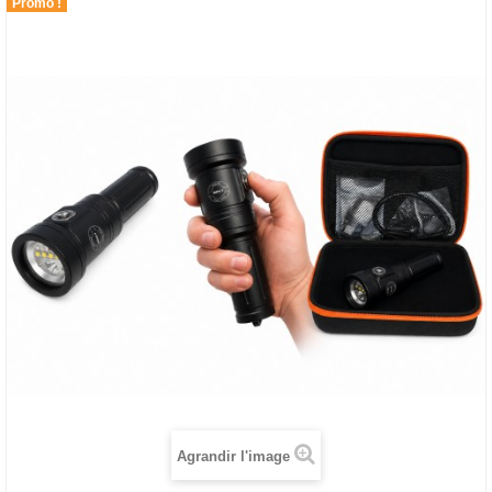
Promo !
Agrandir l'image