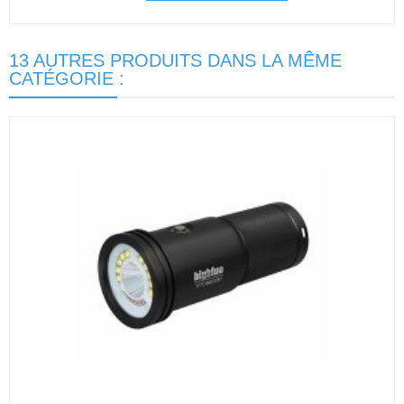
13 AUTRES PRODUITS DANS LA MÊME
CATÉGORIE :