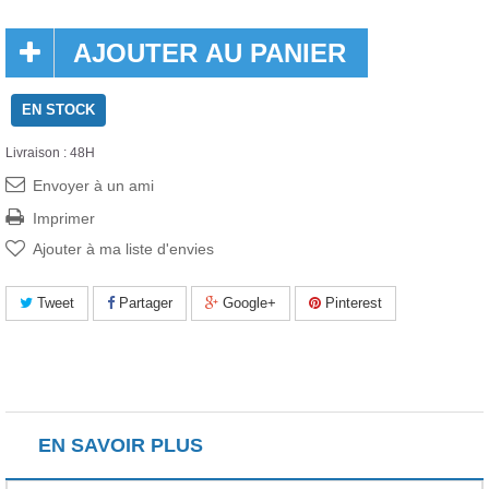
AJOUTER AU PANIER
EN STOCK
Livraison : 48H
Envoyer à un ami
Imprimer
Ajouter à ma liste d'envies
Tweet
Partager
Google+
Pinterest
EN SAVOIR PLUS