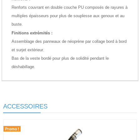
Renforts couvrant en double couche PU composés de rayures à
multiples épaisseurs pour plus de souplesse aux genoux et au
buste.
Finitions extrémités :
Assemblage des panneaux de néoprène par collage bord à bord
et surjet extérieur.
Bas de la veste bordé pour plus de solidité pendant le
déshabillage.
ACCESSOIRES
Promo !