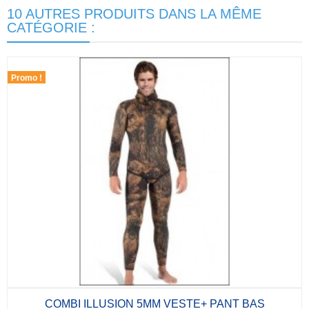
10 AUTRES PRODUITS DANS LA MÊME
CATÉGORIE :
Promo !
COMBI ILLUSION 5MM VESTE+ PANT BAS