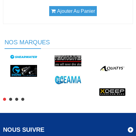
Ajouter Au Panier
NOS MARQUES
NOUS SUIVRE