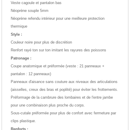
Veste cagoule et pantalon bas
Néoprène souple 5mm
Néoprène refendu intérieur pour une meilleure protection
thermique
Style :
Couleur noire pour plus de discrétion
Renfort rayé ton sur ton imitant les rayures des poissons
Patronage :
Coupe anatomique et préformée (veste : 21 panneaux +
pantalon : 12 panneaux)
Panneaux d'aisance sans couture aux niveaux des articulations
(aisselles, creux des bras et poplité) pour éviter les frottements.
Préformage de la cambrure des lombaires et de l'entre jambe
pour une combinaison plus proche du corps.
Sous-cutale préformée pour plus de confort avec fermeture par
clips plastique.
Renforts :