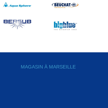
MAGASIN À MARSEILLE