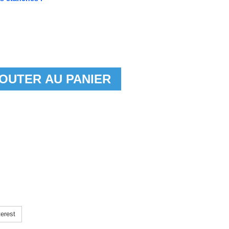
OUTER AU PANIER
erest