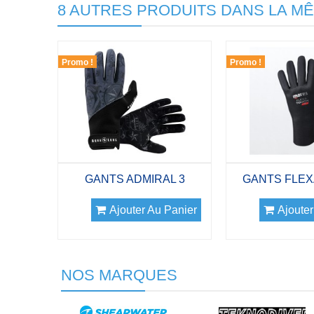
8 AUTRES PRODUITS DANS LA MÊ
Promo !
Promo !
GANTS ADMIRAL 3
GANTS FLEX
Ajouter Au Panier
Ajouter
NOS MARQUES