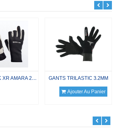
GANTS TEK XR AMARA 2mm
GANTS TRILASTIC 3.2MM
Ajouter Au Panier