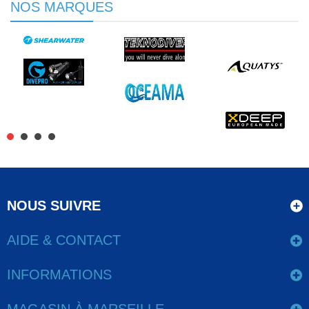
NOS MARQUES
NOUS SUIVRE
AIDE & CONTACT
INFORMATIONS