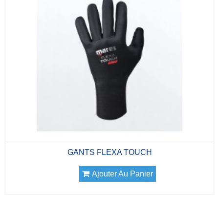
GANTS FLEXA TOUCH
Ajouter Au Panier