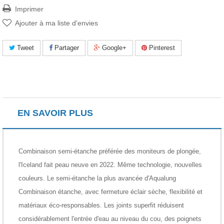
Imprimer
Ajouter à ma liste d'envies
Tweet
Partager
Google+
Pinterest
EN SAVOIR PLUS
Combinaison semi-étanche préférée des moniteurs de plongée,
l'Iceland fait peau neuve en 2022. Même technologie, nouvelles
couleurs. Le semi-étanche la plus avancée d'Aqualung
Combinaison étanche, avec fermeture éclair sèche, flexibilité et
matériaux éco-responsables. Les joints superfit réduisent
considérablement l'entrée d'eau au niveau du cou, des poignets