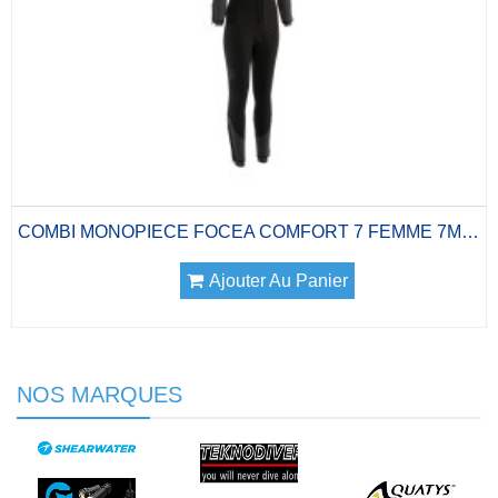
COMBI MONOPIECE FOCEA COMFORT 7 FEMME 7MM A...
Ajouter Au Panier
NOS MARQUES