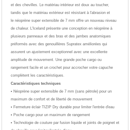
et des chevilles. Le matériau intérieur est doux au toucher,
tandis que le matériau extérieur est résistant à l'abrasion et
le néoprène super extensible de 7 mm offre un nouveau niveau
de chaleur. L'Iceland présente une conception en néoprène à
plusieurs panneaux et des bras et des jambes anatomiques
préformés avec des genouillères Supratex améliorées qui
assurent un ajustement exceptionnel avec une excellente
amplitude de mouvement. Une grande poche cargo ou
rangement facile et un crochet pour accrocher votre capuche
complètent les caractéristiques.
Caractéristiques techniques
• Néoprène super extensible de 7 mm (sans pétrole) pour un
maximum de confort et de liberté de mouvement
• Fermeture éclair TIZIP Dry durable pour limiter l'entrée d'eau
• Poche cargo pour un maximum de rangement
• Technologie de couture par fusion liquide et joints de poignet et