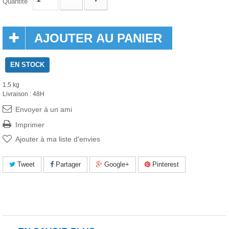
Quantité
AJOUTER AU PANIER
EN STOCK
1.5 kg
Livraison : 48H
Envoyer à un ami
Imprimer
Ajouter à ma liste d'envies
Tweet
Partager
Google+
Pinterest