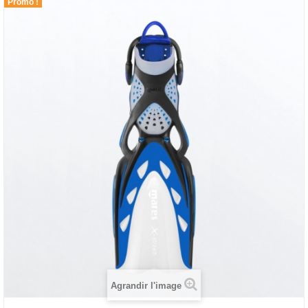
Promo !
Agrandir l'image