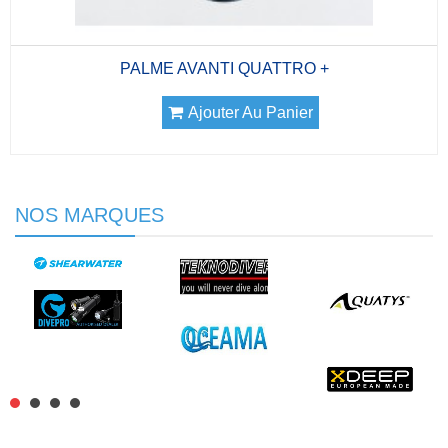
PALME AVANTI QUATTRO +
Ajouter Au Panier
NOS MARQUES