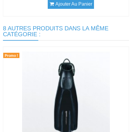
Ajouter Au Panier
8 AUTRES PRODUITS DANS LA MÊME
CATÉGORIE :
Promo !