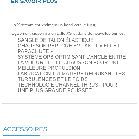
EN SAVOIR PLUS
La X-stream est vraiment un bond vers le futur,
Également disponible en taille XS et dans de nouvelles teintes.
SANGLE DE TALON ÉLASTIQUE
CHAUSSON PERFORÉ ÉVITANT L’« EFFET
PARACHUTE »
SYSTÈME OPB OPTIMISANT L’ANGLE ENTRE
LA VOILURE ET LE CHAUSSON POUR UNE
MEILLEURE PROPULSION
FABRICATION TRI-MATIÈRE RÉDUISANT LES
TURBULENCES ET LE POIDS
TECHNOLOGIE CHANNEL THRUST POUR
UNE PLUS GRANDE POUSSÉE
ACCESSOIRES