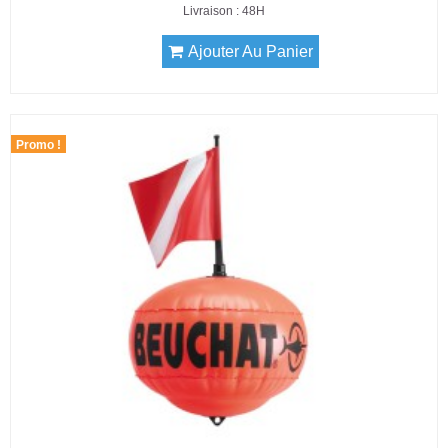
Livraison : 48H
Ajouter Au Panier
Promo !