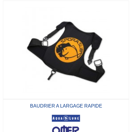
BAUDRIER A LARGAGE RAPIDE