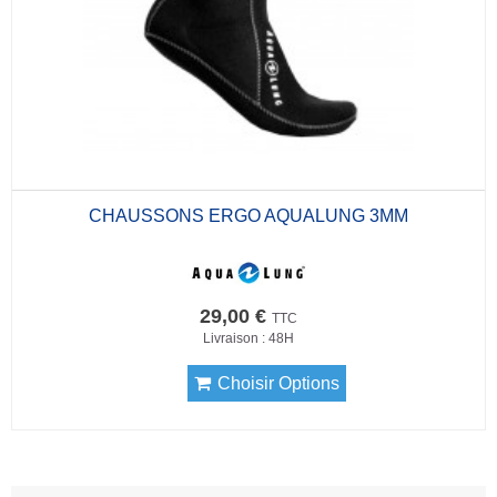
CHAUSSONS ERGO AQUALUNG 3MM
29,00 €
TTC
Livraison : 48H
Choisir Options