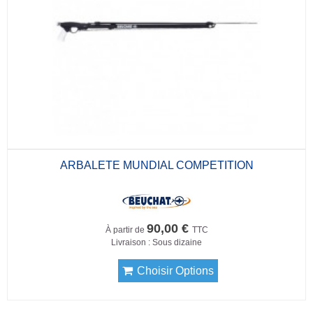
ARBALETE MUNDIAL COMPETITION
90,00 €
À partir de
TTC
Livraison : Sous dizaine
Choisir Options