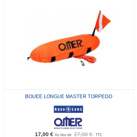
BOUEE LONGUE MASTER TORPEDO
17,00 €
27,00 €
Au lieu de
TTC