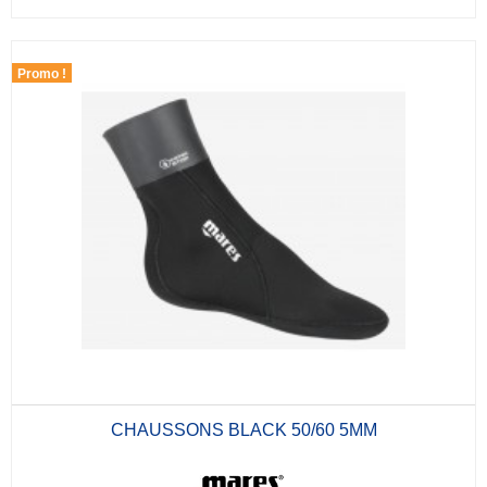
Promo !
CHAUSSONS BLACK 50/60 5MM