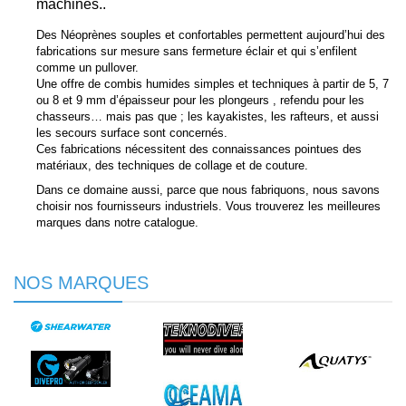
machines..
Des Néoprènes souples et confortables permettent aujourd’hui des
fabrications sur mesure sans fermeture éclair et qui s’enfilent
comme un pullover.
Une offre de combis humides simples et techniques à partir de 5, 7
ou 8 et 9 mm d’épaisseur pour les plongeurs , refendu pour les
chasseurs… mais pas que ; les kayakistes, les rafteurs, et aussi
les secours surface sont concernés.
Ces fabrications nécessitent des connaissances pointues des
matériaux, des techniques de collage et de couture.
Dans ce domaine aussi, parce que nous fabriquons, nous savons
choisir nos fournisseurs industriels. Vous trouverez les meilleures
marques dans notre catalogue.
NOS MARQUES