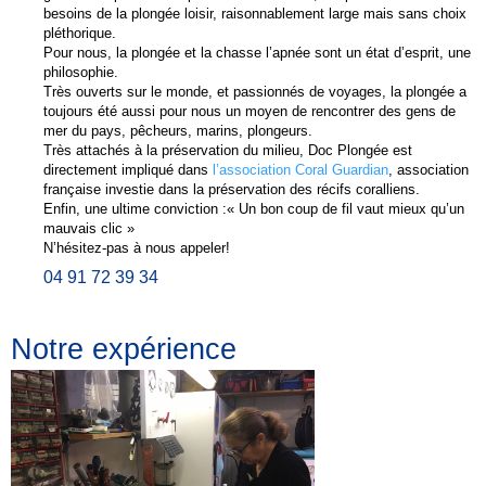
besoins de la plongée loisir, raisonnablement large mais sans choix
pléthorique.
Pour nous, la plongée et la chasse l’apnée sont un état d’esprit, une
philosophie.
Très ouverts sur le monde, et passionnés de voyages, la plongée a
toujours été aussi pour nous un moyen de rencontrer des gens de
mer du pays, pêcheurs, marins, plongeurs.
Très attachés à la préservation du milieu, Doc Plongée est
directement impliqué dans
l’association Coral Guardian
, association
française investie dans la préservation des récifs coralliens.
Enfin, une ultime conviction :« Un bon coup de fil vaut mieux qu’un
mauvais clic »
N’hésitez-pas à nous appeler!
04 91 72 39 34
.
Notre expérience