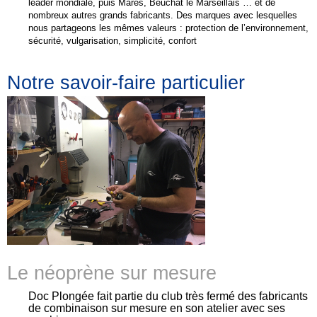
leader mondiale, puis Mares, Beuchat le Marseillais … et de
nombreux autres grands fabricants. Des marques avec lesquelles
nous partageons les mêmes valeurs : protection de l’environnement,
sécurité, vulgarisation, simplicité, confort
...
Notre savoir-faire particulier
Le néoprène sur mesure
Doc Plongée fait partie du club très fermé des fabricants
de combinaison sur mesure en son atelier avec ses