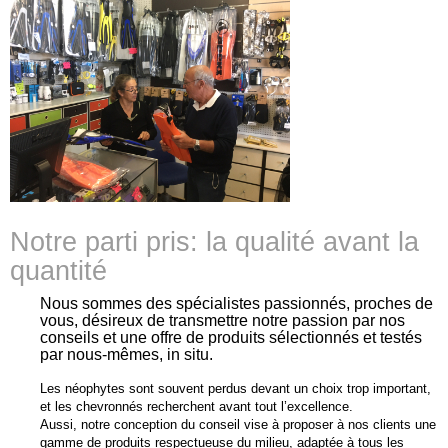
Notre parti pris: la qualité avant la
quantité
Nous sommes des spécialistes passionnés, proches de
vous, désireux de transmettre notre passion par nos
conseils et une offre de produits sélectionnés et testés
par nous-mêmes, in situ.
Les néophytes sont souvent perdus devant un choix trop important,
et les chevronnés recherchent avant tout l’excellence.
Aussi, notre conception du conseil vise à proposer à nos clients une
gamme de produits respectueuse du milieu, adaptée à tous les