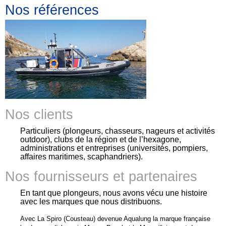
Nos références
Nos clients
Particuliers (plongeurs, chasseurs, nageurs et activités
outdoor), clubs de la région et de l’hexagone,
administrations et entreprises (universités, pompiers,
affaires maritimes, scaphandriers).
Nos fournisseurs et partenaires
En tant que plongeurs, nous avons vécu une histoire
avec les marques que nous distribuons.
Avec La Spiro (Cousteau) devenue Aqualung la marque française