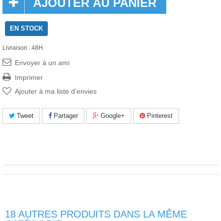
AJOUTER AU PANIER
EN STOCK
Livraison : 48H
Envoyer à un ami
Imprimer
Ajouter à ma liste d'envies
Tweet
Partager
Google+
Pinterest
18 AUTRES PRODUITS DANS LA MÊME