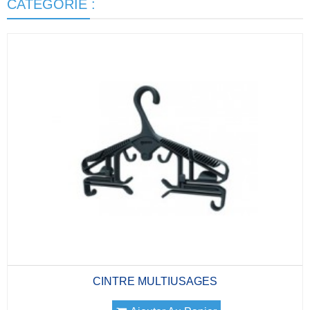
CATÉGORIE :
CINTRE MULTIUSAGES