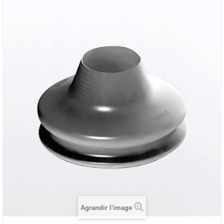
Agrandir l'image