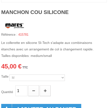
MANCHON COU SILICONE
Référence :
415781
Le collerette en silicone SI-Tech s'adapte aux combinaisons
étanches avec un arrangement de col à changement rapide.
Tailles disponibles: medium/small
45,00 €
TTC
Taille
Quantité