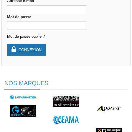
Adresse e-mail
Mot de passe
Mot de passe oublié ?
CONNEXION
NOS MARQUES