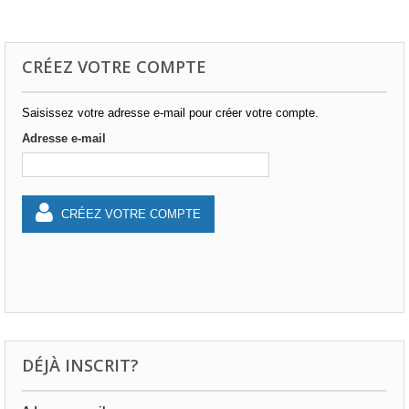
CRÉEZ VOTRE COMPTE
Saisissez votre adresse e-mail pour créer votre compte.
Adresse e-mail
CRÉEZ VOTRE COMPTE
DÉJÀ INSCRIT?