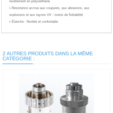
revêtement en polyuréthane
• Résistance accrue aux coupures, aux abrasions, aux
explosions et aux rayons UV - moins de flottabilité
• Étanche - flexible et confortable
2 AUTRES PRODUITS DANS LA MÊME
CATÉGORIE :