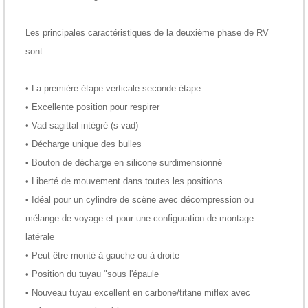
Les principales caractéristiques de la deuxième phase de RV
sont :
.
• La première étape verticale seconde étape
• Excellente position pour respirer
• Vad sagittal intégré (s-vad)
• Décharge unique des bulles
• Bouton de décharge en silicone surdimensionné
• Liberté de mouvement dans toutes les positions
• Idéal pour un cylindre de scène avec décompression ou
mélange de voyage et pour une configuration de montage
latérale
• Peut être monté à gauche ou à droite
• Position du tuyau "sous l'épaule
• Nouveau tuyau excellent en carbone/titane miflex avec