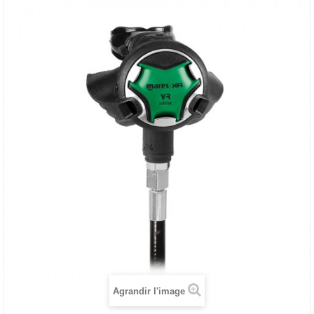
Agrandir l'image