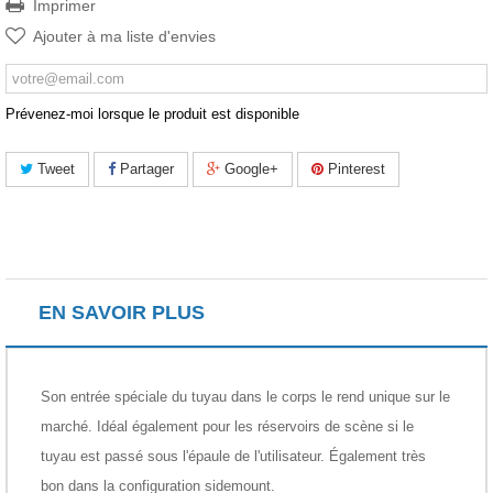
Imprimer
Ajouter à ma liste d'envies
Prévenez-moi lorsque le produit est disponible
Tweet
Partager
Google+
Pinterest
EN SAVOIR PLUS
Son entrée spéciale du tuyau dans le corps le rend unique sur le
marché. Idéal également pour les réservoirs de scène si le
tuyau est passé sous l'épaule de l'utilisateur. Également très
bon dans la configuration sidemount.