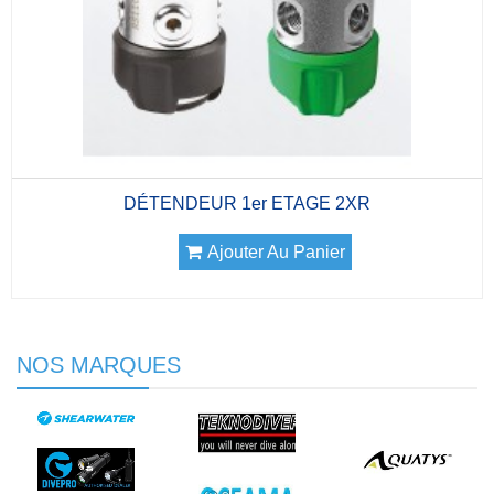
DÉTENDEUR 1er ETAGE 2XR
Ajouter Au Panier
NOS MARQUES