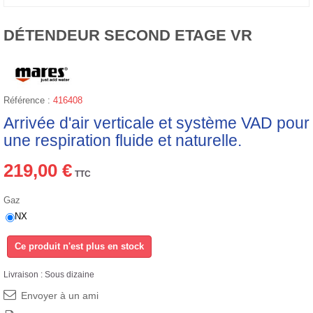
DÉTENDEUR SECOND ETAGE VR
Référence :
416408
Arrivée d'air verticale et système VAD pour
une respiration fluide et naturelle.
219,00 €
TTC
Gaz
NX
Ce produit n'est plus en stock
Livraison : Sous dizaine
Envoyer à un ami