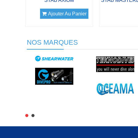
STAB AXIOM
Ajouter Au Panier
NOS MARQUES