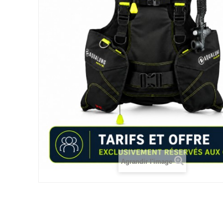
Agrandir l'image