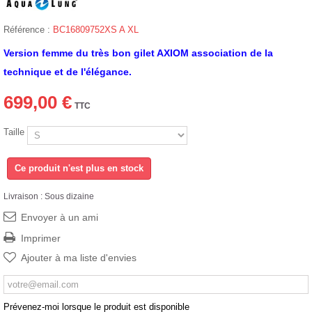
Référence :
BC16809752XS A XL
Version femme du très bon gilet AXIOM association de la
technique et de l'élégance.
699,00 €
TTC
Taille
Ce produit n'est plus en stock
Livraison : Sous dizaine
Envoyer à un ami
Imprimer
Ajouter à ma liste d'envies
Prévenez-moi lorsque le produit est disponible