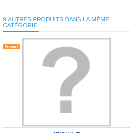
9 AUTRES PRODUITS DANS LA MÊME
CATÉGORIE :
Promo !