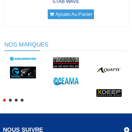
STAB WAVE
Ajouter Au Panier
NOS MARQUES
NOUS SUIVRE