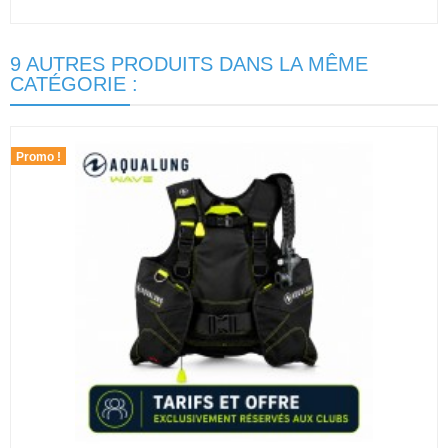
9 AUTRES PRODUITS DANS LA MÊME
CATÉGORIE :
Promo !