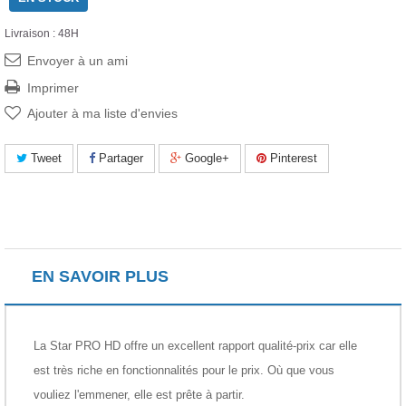
Livraison : 48H
Envoyer à un ami
Imprimer
Ajouter à ma liste d'envies
Tweet
Partager
Google+
Pinterest
EN SAVOIR PLUS
La Star PRO HD offre un excellent rapport qualité-prix car elle
est très riche en fonctionnalités pour le prix. Où que vous
vouliez l'emmener, elle est prête à partir.