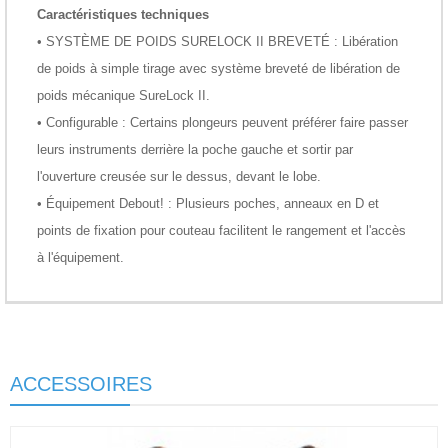
Caractéristiques techniques
• SYSTÈME DE POIDS SURELOCK II BREVETÉ : Libération
de poids à simple tirage avec système breveté de libération de
poids mécanique SureLock II.
• Configurable : Certains plongeurs peuvent préférer faire passer
leurs instruments derrière la poche gauche et sortir par
l'ouverture creusée sur le dessus, devant le lobe.
• Équipement Debout! : Plusieurs poches, anneaux en D et
points de fixation pour couteau facilitent le rangement et l'accès
à l'équipement.
ACCESSOIRES