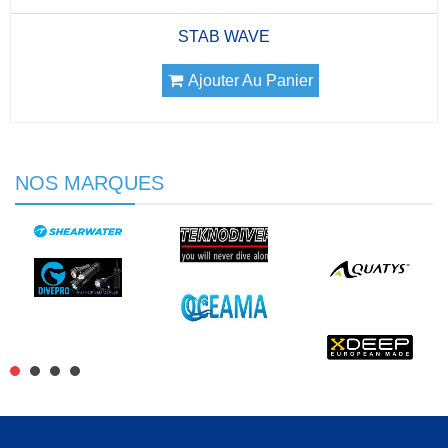
STAB WAVE
Ajouter Au Panier
NOS MARQUES