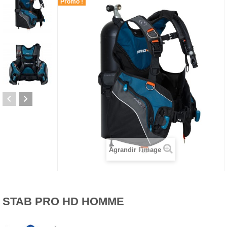
Promo !
Agrandir l'image
STAB PRO HD HOMME