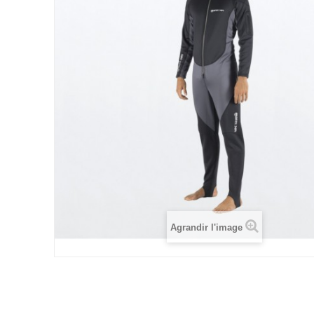
Agrandir l'image