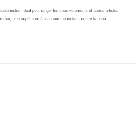
able inclus, idéal pour ranger les sous-vêtements et autres articles.
d'air, bien supérieure à l'eau comme isolant, contre la peau.