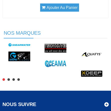
Ajouter Au Panier
NOS MARQUES
NOUS SUIVRE