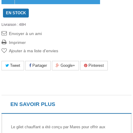
EN STOCK
Livraison : 48H
Envoyer à un ami
Imprimer
Ajouter à ma liste d'envies
Tweet
Partager
Google+
Pinterest
EN SAVOIR PLUS
Le gilet chauffant a été conçu par Mares pour offrir aux