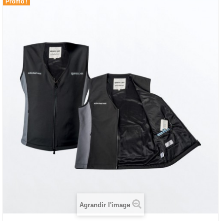
Promo !
Agrandir l'image