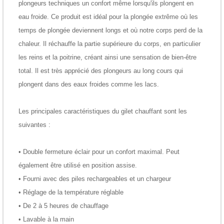
plongeurs techniques un confort même lorsqu'ils plongent en
eau froide. Ce produit est idéal pour la plongée extrême où les
temps de plongée deviennent longs et où notre corps perd de la
chaleur. Il réchauffe la partie supérieure du corps, en particulier
les reins et la poitrine, créant ainsi une sensation de bien-être
total. Il est très apprécié des plongeurs au long cours qui
plongent dans des eaux froides comme les lacs.
Les principales caractéristiques du gilet chauffant sont les
suivantes :
• Double fermeture éclair pour un confort maximal. Peut
également être utilisé en position assise.
• Fourni avec des piles rechargeables et un chargeur
• Réglage de la température réglable
• De 2 à 5 heures de chauffage
• Lavable à la main