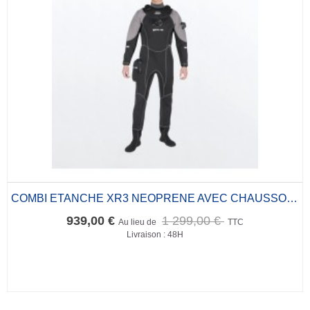
COMBI ETANCHE XR3 NEOPRENE AVEC CHAUSSONS
939,00 €
1 299,00 €
Au lieu de
TTC
Livraison : 48H