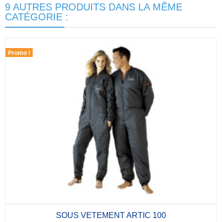
9 AUTRES PRODUITS DANS LA MÊME
CATÉGORIE :
Promo !
SOUS VETEMENT ARTIC 100