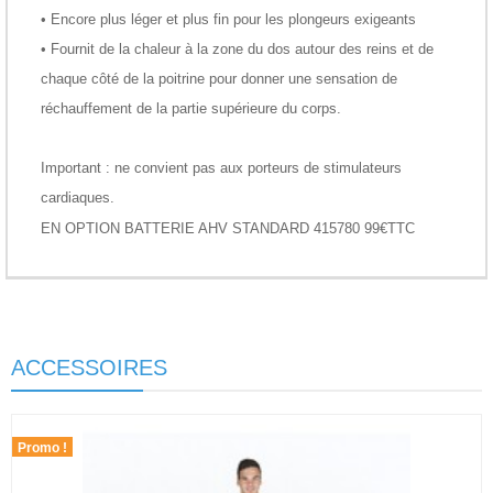
• Encore plus léger et plus fin pour les plongeurs exigeants
• Fournit de la chaleur à la zone du dos autour des reins et de
chaque côté de la poitrine pour donner une sensation de
réchauffement de la partie supérieure du corps.
Important : ne convient pas aux porteurs de stimulateurs
cardiaques.
EN OPTION BATTERIE AHV STANDARD 415780 99€TTC
ACCESSOIRES
Promo !