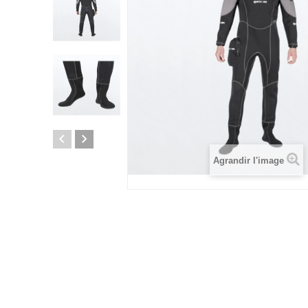
Agrandir l'image