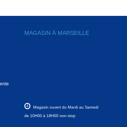
MAGASIN À MARSEILLE
ente
Magasin ouvert du Mardi au Samedi
de 10H00 à 18H00 non-stop