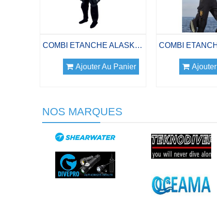
COMBI ETANCHE ALASKAN PRO TRILAM
Ajouter Au Panier
Ajouter
NOS MARQUES