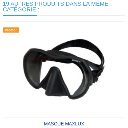
19 AUTRES PRODUITS DANS LA MÊME
CATÉGORIE :
Promo !
MASQUE MAXLUX