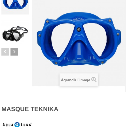
Agrandir l'image
MASQUE TEKNIKA