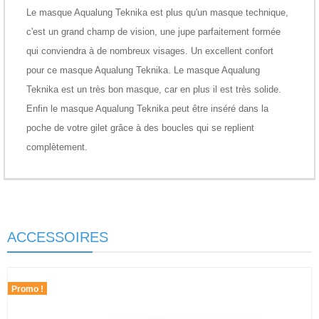
Le masque Aqualung Teknika est plus qu'un masque technique,
c'est un grand champ de vision, une jupe parfaitement formée
qui conviendra à de nombreux visages. Un excellent confort
pour ce masque Aqualung Teknika. Le masque Aqualung
Teknika est un très bon masque, car en plus il est très solide.
Enfin le masque Aqualung Teknika peut être inséré dans la
poche de votre gilet grâce à des boucles qui se replient
complètement.
ACCESSOIRES
Promo !