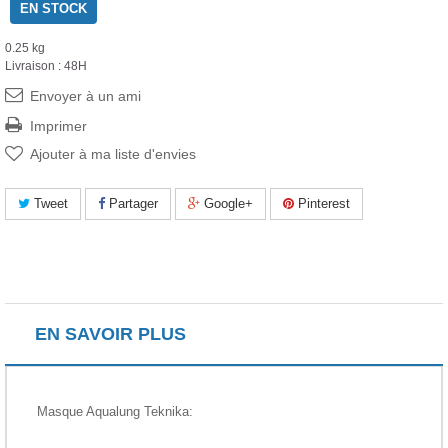
EN STOCK
0.25 kg
Livraison : 48H
Envoyer à un ami
Imprimer
Ajouter à ma liste d'envies
Tweet
Partager
Google+
Pinterest
EN SAVOIR PLUS
Masque Aqualung Teknika: