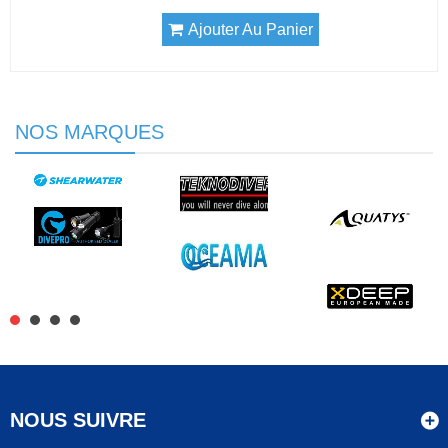
Ajouter Au Panier
NOS MARQUES
NOUS SUIVRE