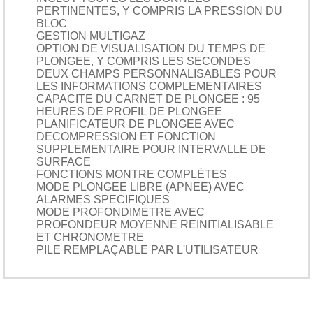
PERTINENTES, Y COMPRIS LA PRESSION DU
BLOC
GESTION MULTIGAZ
OPTION DE VISUALISATION DU TEMPS DE
PLONGEE, Y COMPRIS LES SECONDES
DEUX CHAMPS PERSONNALISABLES POUR
LES INFORMATIONS COMPLEMENTAIRES
CAPACITE DU CARNET DE PLONGEE : 95
HEURES DE PROFIL DE PLONGEE
PLANIFICATEUR DE PLONGEE AVEC
DECOMPRESSION ET FONCTION
SUPPLEMENTAIRE POUR INTERVALLE DE
SURFACE
FONCTIONS MONTRE COMPLÈTES
MODE PLONGEE LIBRE (APNEE) AVEC
ALARMES SPECIFIQUES
MODE PROFONDIMETRE AVEC
PROFONDEUR MOYENNE REINITIALISABLE
ET CHRONOMETRE
PILE REMPLAÇABLE PAR L'UTILISATEUR