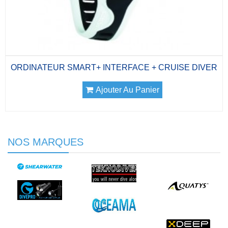
ORDINATEUR SMART+ INTERFACE + CRUISE DIVER
Ajouter Au Panier
NOS MARQUES