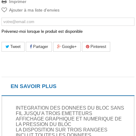
Imprimer
Ajouter à ma liste d'envies
Prévenez-moi lorsque le produit est disponible
Tweet
Partager
Google+
Pinterest
EN SAVOIR PLUS
INTEGRATION DES DONNEES DU BLOC SANS
FIL JUSQU'A TROIS EMETTEURS
AFFICHAGE GRAPHIQUE ET NUMERIQUE DE
LA PRESSION DU BLOC
LA DISPOSITION SUR TROIS RANGEES
INCLUT TOUTES LES DONNEES