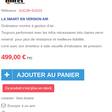
Référence :
414138+414319
LA SMART EN VERSION AIR
Ordinateur montre à gestion d'air.
Toujours performant avec les infos nécessaires très claires.verre
minéral pour plus de résistance et meilleure lisibilité.
Livré avec son émetteur à aide visuelle d'indicateur de pression.
499,00 €
TTC
AJOUTER AU PANIER
Ce produit n'est plus en stock
Livraison : Sous dizaine
Envoyer à un ami