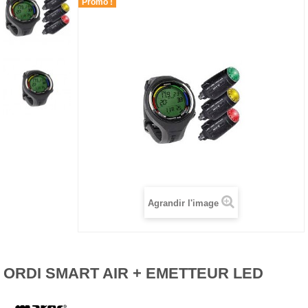
Promo !
Agrandir l'image
ORDI SMART AIR + EMETTEUR LED