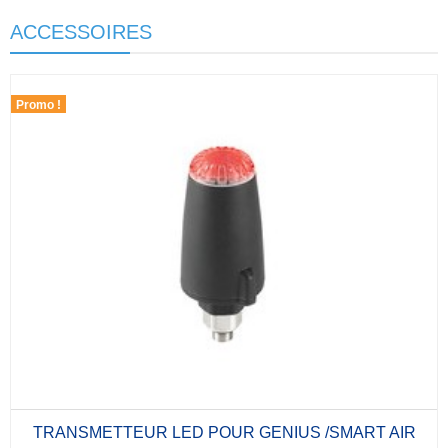
ACCESSOIRES
Promo !
TRANSMETTEUR LED POUR GENIUS /SMART AIR