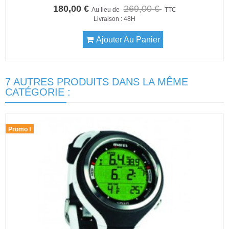
180,00 €
269,00 €
Au lieu de
TTC
Livraison : 48H
Ajouter Au Panier
7 AUTRES PRODUITS DANS LA MÊME
CATÉGORIE :
Promo !