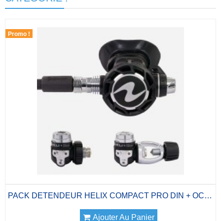
Promo !
PACK DETENDEUR HELIX COMPACT PRO DIN + OCTO...
Ajouter Au Panier