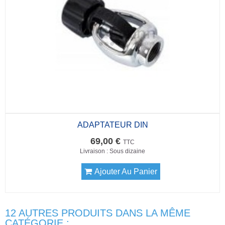
ADAPTATEUR DIN
69,00 €
TTC
Livraison : Sous dizaine
Ajouter Au Panier
12 AUTRES PRODUITS DANS LA MÊME
CATÉGORIE :