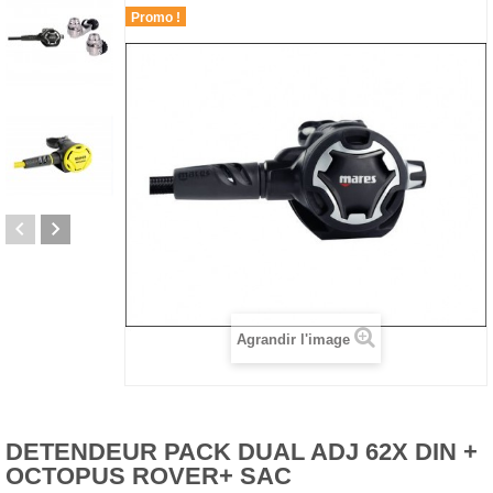
Promo !
Agrandir l'image
DETENDEUR PACK DUAL ADJ 62X DIN +
OCTOPUS ROVER+ SAC