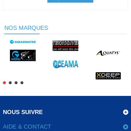
NOS MARQUES
NOUS SUIVRE
AIDE & CONTACT