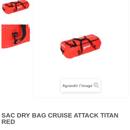
Agrandir l'image
SAC DRY BAG CRUISE ATTACK TITAN
RED