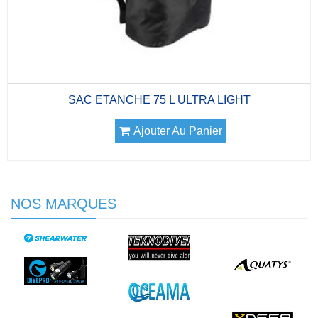
SAC ETANCHE 75 L ULTRA LIGHT
Ajouter Au Panier
NOS MARQUES