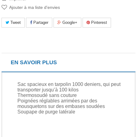
Ajouter à ma liste d'envies
Tweet
Partager
Google+
Pinterest
EN SAVOIR PLUS
Sac spacieux en tarpolin 1000 deniers, qui peut
transporter jusqu’à 100 kilos
Thermosoudé sans couture
Poignées réglables arrimées par des
mousquetons sur des embases soudées
Soupape de purge latérale