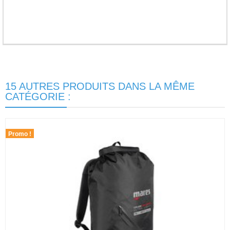
15 AUTRES PRODUITS DANS LA MÊME
CATÉGORIE :
Promo !