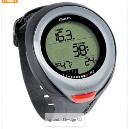
Promo !
Agrandir l'image