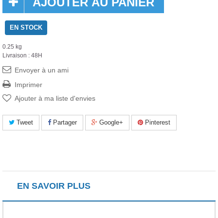
AJOUTER AU PANIER
EN STOCK
0.25 kg
Livraison : 48H
Envoyer à un ami
Imprimer
Ajouter à ma liste d'envies
Tweet
Partager
Google+
Pinterest
EN SAVOIR PLUS