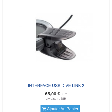
INTERFACE USB DIVE LINK 2
65,00 €
TTC
Livraison : 48H
Ajouter Au Panier