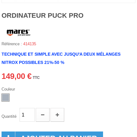
ORDINATEUR PUCK PRO
Référence :
414135
TECHNIQUE ET SIMPLE AVEC JUSQU'A DEUX MÉLANGES
NITROX POSSIBLES 21%-50 %
149,00 €
TTC
Couleur
Quantité