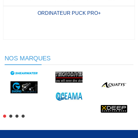
ORDINATEUR PUCK PRO+
NOS MARQUES