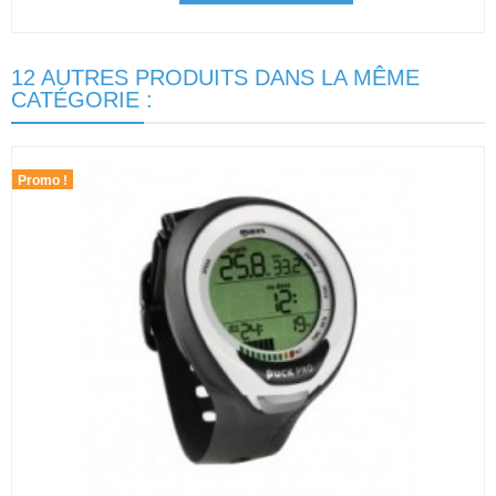
12 AUTRES PRODUITS DANS LA MÊME
CATÉGORIE :
Promo !